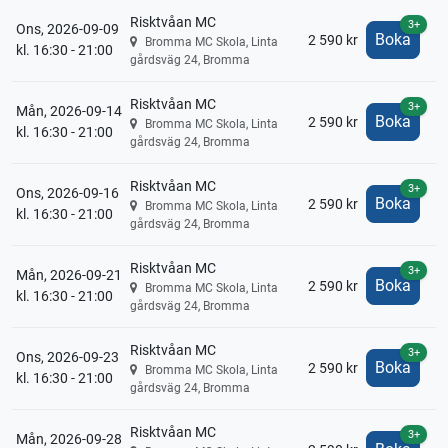
Risktvåan MC
3+
Ons, 2026-09-09
Boka
2 590 kr
Bromma MC Skola, Linta
kl. 16:30 - 21:00
gårdsväg 24, Bromma
Risktvåan MC
3+
Mån, 2026-09-14
Boka
2 590 kr
Bromma MC Skola, Linta
kl. 16:30 - 21:00
gårdsväg 24, Bromma
Risktvåan MC
3+
Ons, 2026-09-16
Boka
2 590 kr
Bromma MC Skola, Linta
kl. 16:30 - 21:00
gårdsväg 24, Bromma
Risktvåan MC
3+
Mån, 2026-09-21
Boka
2 590 kr
Bromma MC Skola, Linta
kl. 16:30 - 21:00
gårdsväg 24, Bromma
Risktvåan MC
3+
Ons, 2026-09-23
Boka
2 590 kr
Bromma MC Skola, Linta
kl. 16:30 - 21:00
gårdsväg 24, Bromma
Risktvåan MC
3+
Mån, 2026-09-28