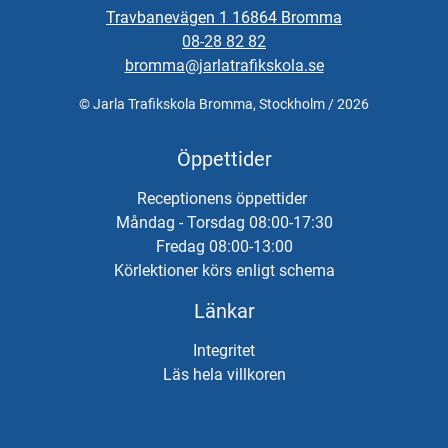
Travbanevägen 1 16864 Bromma
08-28 82 82
bromma@jarlatrafikskola.se
© Jarla Trafikskola Bromma, Stockholm / 2026
Öppettider
Receptionens öppettider
Måndag - Torsdag 08:00-17:30
Fredag 08:00-13:00
Körlektioner körs enligt schema
Länkar
Integritet
Läs hela villkoren