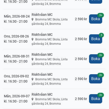
kl. 16:30 - 21:00
gårdsväg 24, Bromma
Risktvåan MC
3+
Mån, 2026-08-24
Boka
2 590 kr
Bromma MC Skola, Linta
kl. 16:30 - 21:00
gårdsväg 24, Bromma
Risktvåan MC
3
Ons, 2026-08-26
Boka
2 590 kr
Bromma MC Skola, Linta
kl. 16:30 - 21:00
gårdsväg 24, Bromma
Risktvåan MC
3+
Mån, 2026-08-31
Boka
2 590 kr
Bromma MC Skola, Linta
kl. 16:30 - 21:00
gårdsväg 24, Bromma
Risktvåan MC
3+
Ons, 2026-09-02
Boka
2 590 kr
Bromma MC Skola, Linta
kl. 16:30 - 21:00
gårdsväg 24, Bromma
Risktvåan MC
3+
Mån, 2026-09-07
Boka
2 590 kr
Bromma MC Skola, Linta
kl. 16:30 - 21:00
gårdsväg 24, Bromma